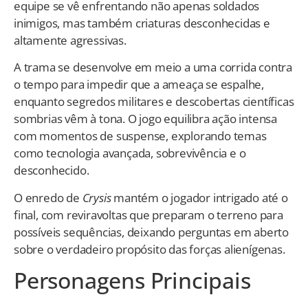
equipe se vê enfrentando não apenas soldados
inimigos, mas também criaturas desconhecidas e
altamente agressivas.
A trama se desenvolve em meio a uma corrida contra
o tempo para impedir que a ameaça se espalhe,
enquanto segredos militares e descobertas científicas
sombrias vêm à tona. O jogo equilibra ação intensa
com momentos de suspense, explorando temas
como tecnologia avançada, sobrevivência e o
desconhecido.
O enredo de
Crysis
mantém o jogador intrigado até o
final, com reviravoltas que preparam o terreno para
possíveis sequências, deixando perguntas em aberto
sobre o verdadeiro propósito das forças alienígenas.
Personagens Principais