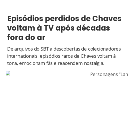
Episódios perdidos de Chaves
voltam à TV após décadas
fora do ar
De arquivos do SBT a descobertas de colecionadores
internacionais, episódios raros de Chaves voltam à
tona, emocionam fãs e reacendem nostalgia.