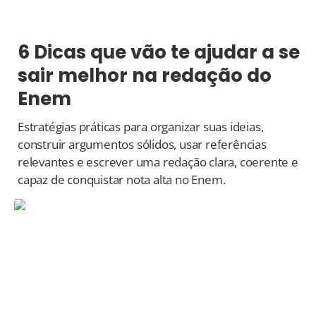
6 Dicas que vão te ajudar a se
sair melhor na redação do
Enem
Estratégias práticas para organizar suas ideias,
construir argumentos sólidos, usar referências
relevantes e escrever uma redação clara, coerente e
capaz de conquistar nota alta no Enem.