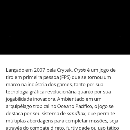
Lançado em 2007 pela Crytek,
Crysis
é um jogo de
tiro em primeira pessoa (FPS) que se tornou um
marco na indústria dos games, tanto por sua
tecnologia gráfica revolucionária quanto por sua
jogabilidade inovadora. Ambientado em um
arquipélago tropical no Oceano Pacífico, o jogo se
destaca por seu sistema de
sandbox
, que permite
múltiplas abordagens para completar missões, seja
através do combate direto, furtividade ou uso tático