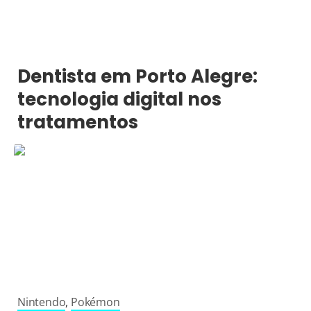
Dentista em Porto Alegre:
tecnologia digital nos
tratamentos
Nintendo
,
Pokémon