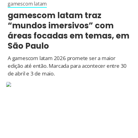
gamescom latam
gamescom latam traz
“mundos imersivos” com
áreas focadas em temas, em
São Paulo
A gamescom latam 2026 promete ser a maior
edição até então. Marcada para acontecer entre 30
de abril e 3 de maio.