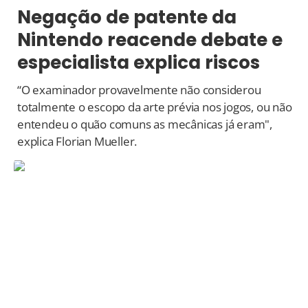
Negação de patente da
Nintendo reacende debate e
especialista explica riscos
“O examinador provavelmente não considerou
totalmente o escopo da arte prévia nos jogos, ou não
entendeu o quão comuns as mecânicas já eram",
explica Florian Mueller.