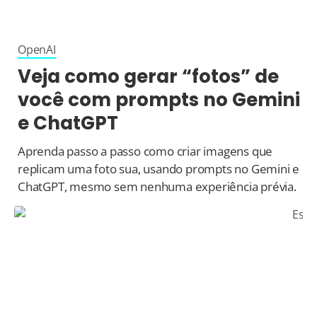
OpenAI
Veja como gerar “fotos” de
você com prompts no Gemini
e ChatGPT
Aprenda passo a passo como criar imagens que
replicam uma foto sua, usando prompts no Gemini e
ChatGPT, mesmo sem nenhuma experiência prévia.