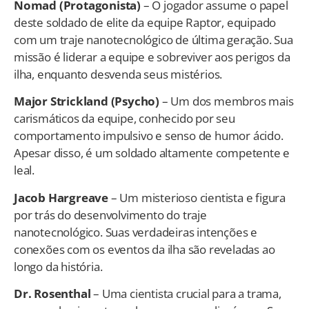
Nomad (Protagonista)
– O jogador assume o papel
deste soldado de elite da equipe Raptor, equipado
com um traje nanotecnológico de última geração. Sua
missão é liderar a equipe e sobreviver aos perigos da
ilha, enquanto desvenda seus mistérios.
Major Strickland (Psycho)
– Um dos membros mais
carismáticos da equipe, conhecido por seu
comportamento impulsivo e senso de humor ácido.
Apesar disso, é um soldado altamente competente e
leal.
Jacob Hargreave
– Um misterioso cientista e figura
por trás do desenvolvimento do traje
nanotecnológico. Suas verdadeiras intenções e
conexões com os eventos da ilha são reveladas ao
longo da história.
Dr. Rosenthal
– Uma cientista crucial para a trama,