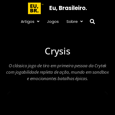
Eu, Brasileiro.
Artigos
Jogos
Sobre
Crysis
O clássico jogo de tiro em primeira pessoa da Crytek
com jogabilidade repleta de ação, mundo em sandbox
e emocionantes batalhas épicas.