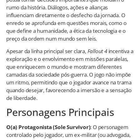
rumo da história. Diálogos, ações e alianças
influenciam diretamente o desfecho da jornada. O
enredo se aprofunda em questões morais, como o
que define a humanidade, a ética da tecnologia e o
preço da ordem num mundo sem leis.
Apesar da linha principal ser clara,
Fallout 4
incentiva a
exploração e o envolvimento em missões paralelas,
que enriquecem o mundo e mostram diferentes
camadas da sociedade pós-guerra. O jogo não impõe
um ritmo, permitindo que o jogador avance na trama
quando desejar, favorecendo a imersão e a sensação
de liberdade.
Personagens Principais
O(a) Protagonista (Sole Survivor)
: O personagem
controlado pelo jogador, um ex-militar (ou advogada,