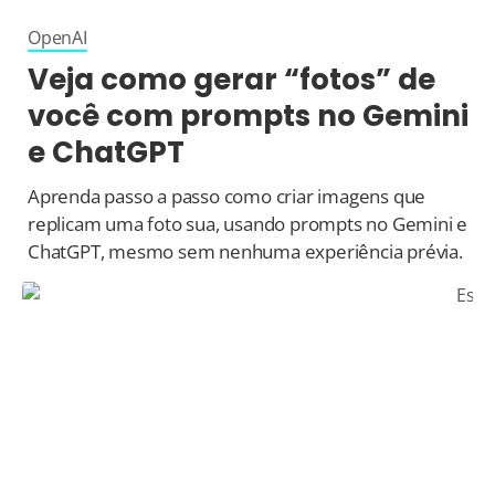
OpenAI
Veja como gerar “fotos” de
você com prompts no Gemini
e ChatGPT
Aprenda passo a passo como criar imagens que
replicam uma foto sua, usando prompts no Gemini e
ChatGPT, mesmo sem nenhuma experiência prévia.