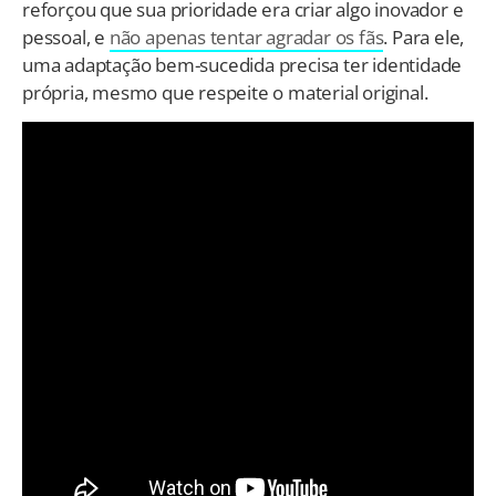
reforçou que sua prioridade era criar algo inovador e
pessoal, e
não apenas tentar agradar os fãs
. Para ele,
uma adaptação bem-sucedida precisa ter identidade
própria, mesmo que respeite o material original.