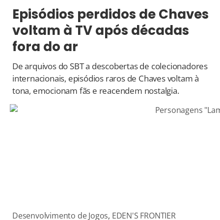
Episódios perdidos de Chaves
voltam à TV após décadas
fora do ar
De arquivos do SBT a descobertas de colecionadores
internacionais, episódios raros de Chaves voltam à
tona, emocionam fãs e reacendem nostalgia.
Desenvolvimento de Jogos
,
EDEN'S FRONTIER