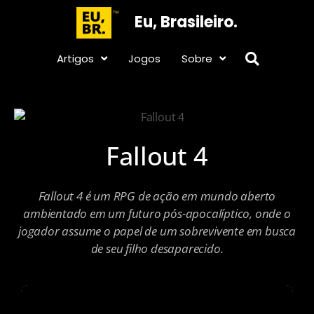
Eu, Brasileiro.
Artigos
Jogos
Sobre
Fallout 4
Fallout 4 é um RPG de ação em mundo aberto
ambientado em um futuro pós-apocalíptico, onde o
jogador assume o papel de um sobrevivente em busca
de seu filho desaparecido.