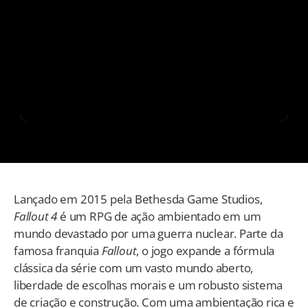
Lançado em 2015 pela Bethesda Game Studios,
Fallout 4
é um RPG de ação ambientado em um
mundo devastado por uma guerra nuclear. Parte da
famosa franquia
Fallout
, o jogo expande a fórmula
clássica da série com um vasto mundo aberto,
liberdade de escolhas morais e um robusto sistema
de criação e construção. Com uma ambientação rica e