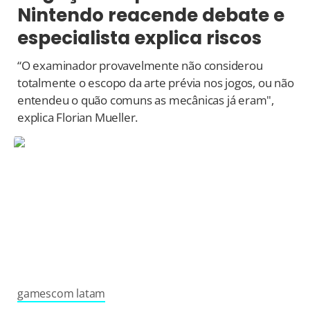
Nintendo reacende debate e
especialista explica riscos
“O examinador provavelmente não considerou
totalmente o escopo da arte prévia nos jogos, ou não
entendeu o quão comuns as mecânicas já eram",
explica Florian Mueller.
gamescom latam