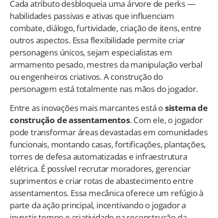
Cada atributo desbloqueia uma árvore de perks —
habilidades passivas e ativas que influenciam
combate, diálogo, furtividade, criação de itens, entre
outros aspectos. Essa flexibilidade permite criar
personagens únicos, sejam especialistas em
armamento pesado, mestres da manipulação verbal
ou engenheiros criativos. A construção do
personagem está totalmente nas mãos do jogador.
Entre as inovações mais marcantes está o
sistema de
construção de assentamentos
. Com ele, o jogador
pode transformar áreas devastadas em comunidades
funcionais, montando casas, fortificações, plantações,
torres de defesa automatizadas e infraestrutura
elétrica. É possível recrutar moradores, gerenciar
suprimentos e criar rotas de abastecimento entre
assentamentos. Essa mecânica oferece um refúgio à
parte da ação principal, incentivando o jogador a
investir tempo e criatividade na reconstrução da