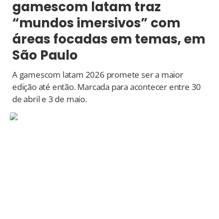
gamescom latam traz
“mundos imersivos” com
áreas focadas em temas, em
São Paulo
A gamescom latam 2026 promete ser a maior
edição até então. Marcada para acontecer entre 30
de abril e 3 de maio.