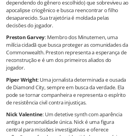
dependendo do gênero escolhido) que sobreviveu ao
apocalipse criogênico e busca reencontrar o filho
desaparecido. Sua trajetória é moldada pelas
decisões do jogador.
Preston Garvey
: Membro dos Minutemen, uma
milícia cidadã que busca proteger as comunidades da
Commonwealth. Preston representa a esperança de
reconstrução e é um dos primeiros aliados do
jogador.
Piper Wright
: Uma jornalista determinada e ousada
de Diamond City, sempre em busca da verdade. Ela
pode se tornar companheira e representa o espírito
de resistência civil contra injustiças.
Nick Valentine
: Um detetive synth com aparência
antiga e personalidade única. Nick é uma figura
central para missões investigativas e oferece