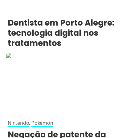
Dentista em Porto Alegre:
tecnologia digital nos
tratamentos
Nintendo
,
Pokémon
Negação de patente da