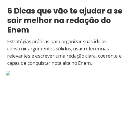
6 Dicas que vão te ajudar a se
sair melhor na redação do
Enem
Estratégias práticas para organizar suas ideias,
construir argumentos sólidos, usar referências
relevantes e escrever uma redação clara, coerente e
capaz de conquistar nota alta no Enem.