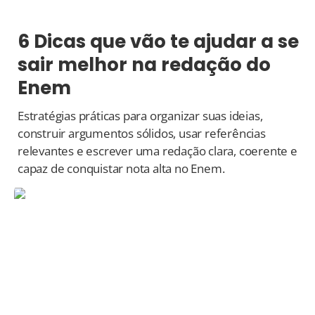
6 Dicas que vão te ajudar a se
sair melhor na redação do
Enem
Estratégias práticas para organizar suas ideias,
construir argumentos sólidos, usar referências
relevantes e escrever uma redação clara, coerente e
capaz de conquistar nota alta no Enem.