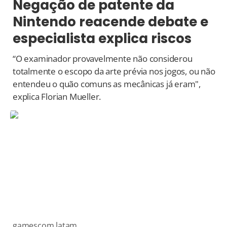
Negação de patente da
Nintendo reacende debate e
especialista explica riscos
“O examinador provavelmente não considerou
totalmente o escopo da arte prévia nos jogos, ou não
entendeu o quão comuns as mecânicas já eram",
explica Florian Mueller.
gamescom latam