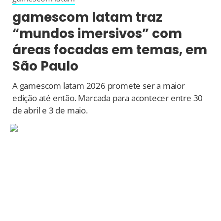
gamescom latam traz
“mundos imersivos” com
áreas focadas em temas, em
São Paulo
A gamescom latam 2026 promete ser a maior
edição até então. Marcada para acontecer entre 30
de abril e 3 de maio.