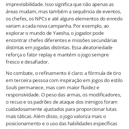
imprevisibilidade. Isso significa que não apenas as
áreas mudam, mas também a sequência de eventos,
os chefes, os NPCs e até alguns elementos do enredo
variam a cada nova campanha. Por exemplo, ao
explorar o mundo de Yaesha, o jogador pode
encontrar chefes diferentes e missões secundárias
distintas em jogadas distintas. Essa aleatoriedade
reforça o fator replay e mantém o jogo sempre
fresco e desafiador.
No combate, o refinamento é claro: a fórmula de tiro
em terceira pessoa com inspiração em jogos do estilo
Souls
permanece, mas com maior fluidez e
responsividade. O peso das armas, os modificadores,
o recuo e os padrões de ataque dos inimigos foram
cuidadosamente ajustados para proporcionar lutas
mais táticas. Além disso, o jogo valoriza mais o
posicionamento e o uso das habilidades específicas