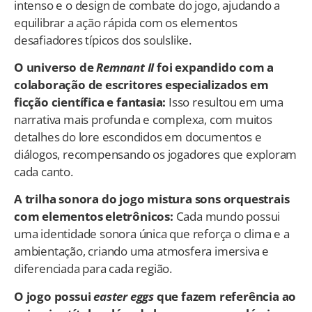
intenso e o design de combate do jogo, ajudando a
equilibrar a ação rápida com os elementos
desafiadores típicos dos soulslike.
O universo de
Remnant II
foi expandido com a
colaboração de escritores especializados em
ficção científica e fantasia:
Isso resultou em uma
narrativa mais profunda e complexa, com muitos
detalhes do lore escondidos em documentos e
diálogos, recompensando os jogadores que exploram
cada canto.
A trilha sonora do jogo mistura sons orquestrais
com elementos eletrônicos:
Cada mundo possui
uma identidade sonora única que reforça o clima e a
ambientação, criando uma atmosfera imersiva e
diferenciada para cada região.
O jogo possui
easter eggs
que fazem referência ao