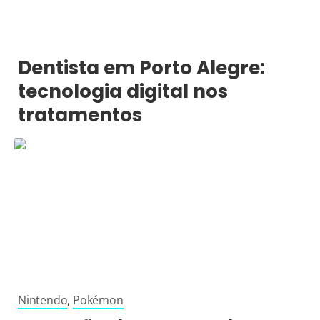
Dentista em Porto Alegre:
tecnologia digital nos
tratamentos
Nintendo
,
Pokémon