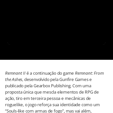
Remnant II
é a continuação do game
Remnant: From
the Ashes
, desenvolvido pela Gunfire Games e
publicado pela Gearbox Publishing. Com uma
proposta única que mescla elementos de RPG de
ação, tiro em terceira pessoa e mecânicas de
roguelike, o jogo reforça sua identidade como um
“Souls-like com armas de fogo”, mas vai além,