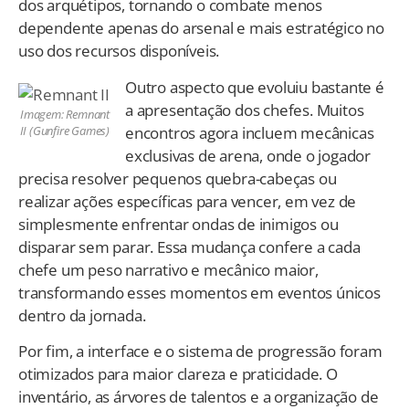
dos arquétipos, tornando o combate menos
dependente apenas do arsenal e mais estratégico no
uso dos recursos disponíveis.
Outro aspecto que evoluiu bastante é
a apresentação dos chefes. Muitos
Imagem: Remnant
encontros agora incluem mecânicas
II (Gunfire Games)
exclusivas de arena, onde o jogador
precisa resolver pequenos quebra-cabeças ou
realizar ações específicas para vencer, em vez de
simplesmente enfrentar ondas de inimigos ou
disparar sem parar. Essa mudança confere a cada
chefe um peso narrativo e mecânico maior,
transformando esses momentos em eventos únicos
dentro da jornada.
Por fim, a interface e o sistema de progressão foram
otimizados para maior clareza e praticidade. O
inventário, as árvores de talentos e a organização de