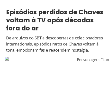
Episódios perdidos de Chaves
voltam à TV após décadas
fora do ar
De arquivos do SBT a descobertas de colecionadores
internacionais, episódios raros de Chaves voltam à
tona, emocionam fãs e reacendem nostalgia.