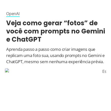
OpenAI
Veja como gerar “fotos” de
você com prompts no Gemini
e ChatGPT
Aprenda passo a passo como criar imagens que
replicam uma foto sua, usando prompts no Gemini e
ChatGPT, mesmo sem nenhuma experiência prévia.