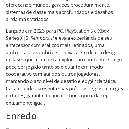
oferecendo mundos gerados proceduralmente,
sistemas de classe mais aprofundados e desafios
ainda mais variados.
Lançado em 2023 para PC, PlayStation 5 e Xbox
Series X|S,
Remnant II
eleva a experiência de seu
antecessor com gráficos mais refinados, uma
ambientação sombria e criativa, além de um design
de fases que incentiva a exploração constante. O jogo
pode ser jogado tanto solo quanto em modo
cooperativo com até dois outros jogadores,
mantendo o alto nível de desafio e exigência tática.
Cada mundo apresenta suas próprias regras, inimigos
e chefes, garantindo que nenhuma jornada seja
exatamente igual.
Enredo