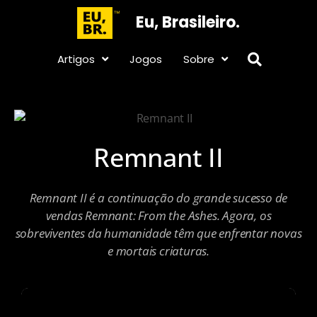
Eu, Brasileiro.
Artigos
Jogos
Sobre
Remnant II
Remnant II é a continuação do grande sucesso de
vendas Remnant: From the Ashes. Agora, os
sobreviventes da humanidade têm que enfrentar novas
e mortais criaturas.