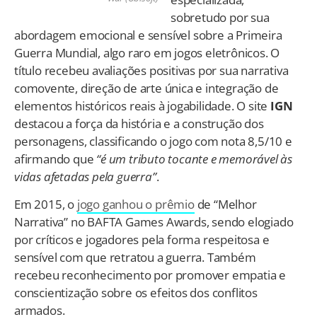
sobretudo por sua
abordagem emocional e sensível sobre a Primeira
Guerra Mundial, algo raro em jogos eletrônicos. O
título recebeu avaliações positivas por sua narrativa
comovente, direção de arte única e integração de
elementos históricos reais à jogabilidade. O site
IGN
destacou a força da história e a construção dos
personagens, classificando o jogo com nota 8,5/10 e
afirmando que
“é um tributo tocante e memorável às
vidas afetadas pela guerra”
.
Em 2015, o
jogo ganhou o prêmio
de “Melhor
Narrativa” no BAFTA Games Awards, sendo elogiado
por críticos e jogadores pela forma respeitosa e
sensível com que retratou a guerra. Também
recebeu reconhecimento por promover empatia e
conscientização sobre os efeitos dos conflitos
armados.