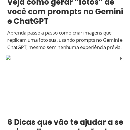
Veja como gerar “fotos” de
você com prompts no Gemini
e ChatGPT
Aprenda passo a passo como criar imagens que
replicam uma foto sua, usando prompts no Gemini e
ChatGPT, mesmo sem nenhuma experiência prévia.
6 Dicas que vão te ajudar a se