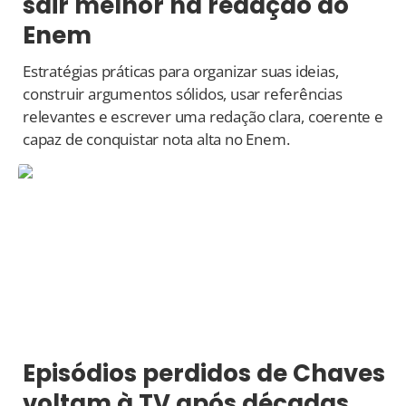
sair melhor na redação do
Enem
Estratégias práticas para organizar suas ideias,
construir argumentos sólidos, usar referências
relevantes e escrever uma redação clara, coerente e
capaz de conquistar nota alta no Enem.
Episódios perdidos de Chaves
voltam à TV após décadas