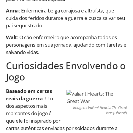
Anna
: Enfermeira belga corajosa e altruísta, que
cuida dos feridos durante a guerra e busca salvar seu
pai sequestrado.
Walt
: O cão enfermeiro que acompanha todos os
personagens em sua jornada, ajudando com tarefas e
salvando vidas.
Curiosidades Envolvendo o
Jogo
Baseado em cartas
reais da guerra
: Um
dos aspectos mais
Imagem: Valiant Hearts: The Great
marcantes do jogo é
War (Ubisoft)
que ele foi inspirado por
cartas autênticas enviadas por soldados durante a