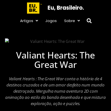
Eu, Brasileiro.
Artigos
Jogos
Sobre
Valiant Hearts: The
Great War
Valiant Hearts : The Great War conta a história de 4
destinos cruzados e de um amor desfeito num mundo
destroçado. Mergulha numa aventura 2D com
animação ao estilo da banda desenhada e que mistura
exploração, ação e puzzles.