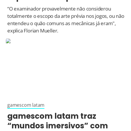
“O examinador provavelmente não considerou
totalmente o escopo da arte prévia nos jogos, ou não
entendeu o quão comuns as mecânicas já eram",
explica Florian Mueller.
gamescom latam
gamescom latam traz
“mundos imersivos” com