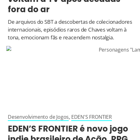
fora do ar
De arquivos do SBT a descobertas de colecionadores
internacionais, episódios raros de Chaves voltam à
tona, emocionam fãs e reacendem nostalgia.
Desenvolvimento de Jogos
,
EDEN'S FRONTIER
EDEN’S FRONTIER é novo jogo
indie brasileiro de Ação, RPG