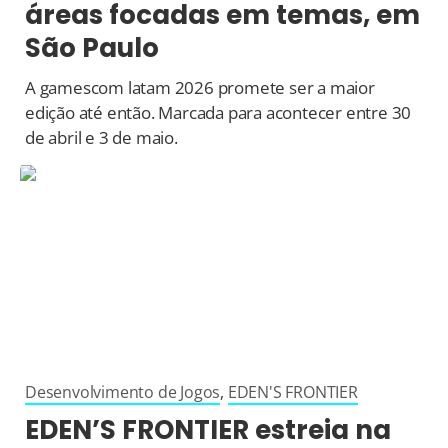
áreas focadas em temas, em
São Paulo
A gamescom latam 2026 promete ser a maior
edição até então. Marcada para acontecer entre 30
de abril e 3 de maio.
Desenvolvimento de Jogos
,
EDEN'S FRONTIER
EDEN’S FRONTIER estreia na