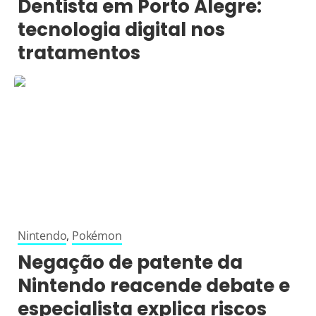
Dentista em Porto Alegre:
tecnologia digital nos
tratamentos
Nintendo
,
Pokémon
Negação de patente da
Nintendo reacende debate e
especialista explica riscos