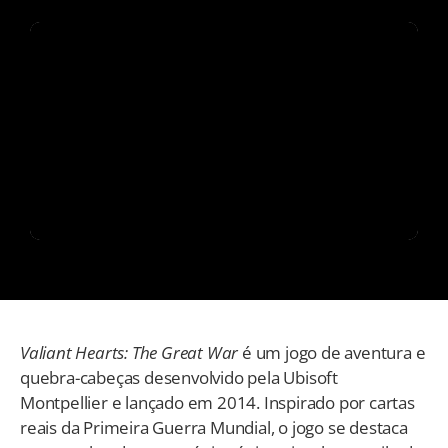
Valiant Hearts: The Great War
é um jogo de aventura e
quebra-cabeças desenvolvido pela Ubisoft
Montpellier e lançado em 2014. Inspirado por cartas
reais da Primeira Guerra Mundial, o jogo se destaca