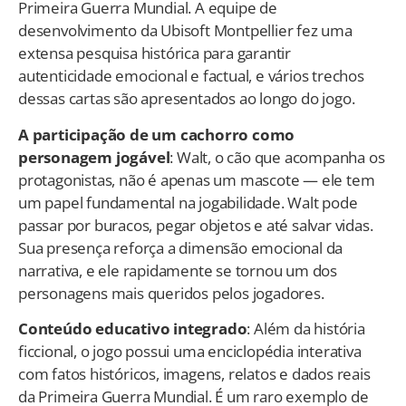
Primeira Guerra Mundial. A equipe de
desenvolvimento da Ubisoft Montpellier fez uma
extensa pesquisa histórica para garantir
autenticidade emocional e factual, e vários trechos
dessas cartas são apresentados ao longo do jogo.
A participação de um cachorro como
personagem jogável
: Walt, o cão que acompanha os
protagonistas, não é apenas um mascote — ele tem
um papel fundamental na jogabilidade. Walt pode
passar por buracos, pegar objetos e até salvar vidas.
Sua presença reforça a dimensão emocional da
narrativa, e ele rapidamente se tornou um dos
personagens mais queridos pelos jogadores.
Conteúdo educativo integrado
: Além da história
ficcional, o jogo possui uma enciclopédia interativa
com fatos históricos, imagens, relatos e dados reais
da Primeira Guerra Mundial. É um raro exemplo de