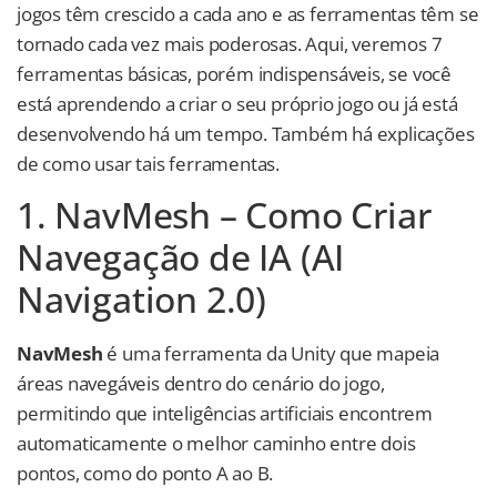
jogos têm crescido a cada ano e as ferramentas têm se
tornado cada vez mais poderosas. Aqui, veremos 7
ferramentas básicas, porém indispensáveis, se você
está aprendendo a criar o seu próprio jogo ou já está
desenvolvendo há um tempo. Também há explicações
de como usar tais ferramentas.
1. NavMesh – Como Criar
Navegação de IA (AI
Navigation 2.0)
NavMesh
é uma ferramenta da Unity que mapeia
áreas navegáveis dentro do cenário do jogo,
permitindo que inteligências artificiais encontrem
automaticamente o melhor caminho entre dois
pontos, como do ponto A ao B.