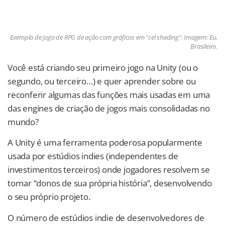
Exemplo de jogo de RPG de ação com gráficos em "cel shading". Imagem: Eu,
Brasileiro.
Você está criando seu primeiro jogo na Unity (ou o
segundo, ou terceiro…) e quer aprender sobre ou
reconferir algumas das funções mais usadas em uma
das engines de criação de jogos mais consolidadas no
mundo?
A Unity é uma ferramenta poderosa popularmente
usada por estúdios indies (independentes de
investimentos terceiros) onde jogadores resolvem se
tornar “donos de sua própria história”, desenvolvendo
o seu próprio projeto.
O número de estúdios indie de desenvolvedores de