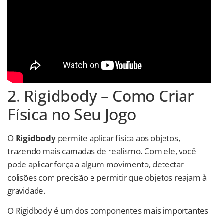
2. Rigidbody – Como Criar
Física no Seu Jogo
O
Rigidbody
permite aplicar física aos objetos,
trazendo mais camadas de realismo. Com ele, você
pode aplicar força a algum movimento, detectar
colisões com precisão e permitir que objetos reajam à
gravidade.
O Rigidbody é um dos componentes mais importantes