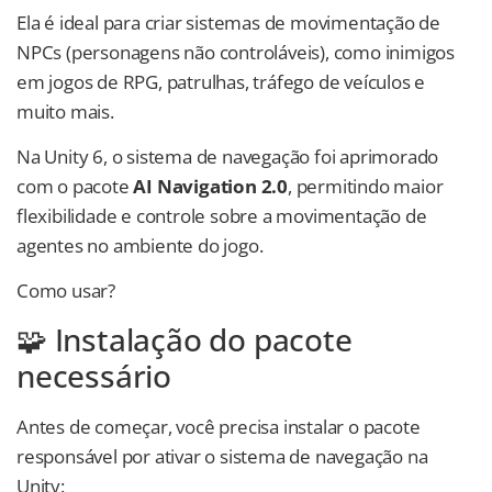
Ela é ideal para criar sistemas de movimentação de
NPCs (personagens não controláveis), como inimigos
em jogos de RPG, patrulhas, tráfego de veículos e
muito mais.
Na Unity 6, o sistema de navegação foi aprimorado
com o pacote
AI Navigation 2.0
, permitindo maior
flexibilidade e controle sobre a movimentação de
agentes no ambiente do jogo.
Como usar?
🧩 Instalação do pacote
necessário
Antes de começar, você precisa instalar o pacote
responsável por ativar o sistema de navegação na
Unity: