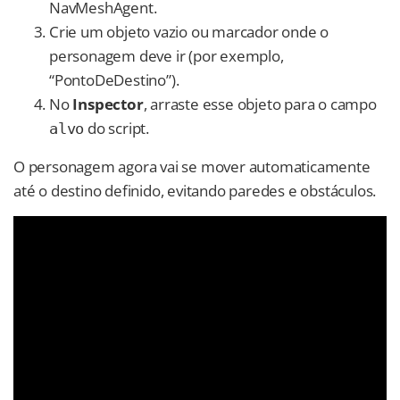
NavMeshAgent.
Crie um objeto vazio ou marcador onde o
personagem deve ir (por exemplo,
“PontoDeDestino”).
No
Inspector
, arraste esse objeto para o campo
do script.
alvo
O personagem agora vai se mover automaticamente
até o destino definido, evitando paredes e obstáculos.