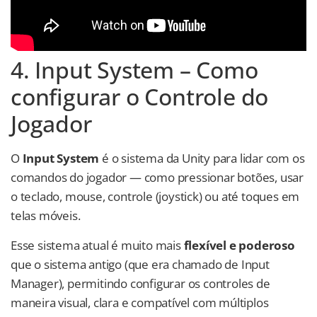
4. Input System – Como
configurar o Controle do
Jogador
O
Input System
é o sistema da Unity para lidar com os
comandos do jogador — como pressionar botões, usar
o teclado, mouse, controle (joystick) ou até toques em
telas móveis.
Esse sistema atual é muito mais
flexível e poderoso
que o sistema antigo (que era chamado de Input
Manager), permitindo configurar os controles de
maneira visual, clara e compatível com múltiplos