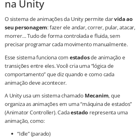
na Unity
O sistema de animações da Unity permite dar
vida ao
seu personagem
: fazer ele andar, correr, pular, atacar,
morrer… Tudo de forma controlada e fluida, sem
precisar programar cada movimento manualmente.
Esse sistema funciona com
estados
de animação e
transições entre eles. Você cria uma “lógica de
comportamento” que diz quando e como cada
animação deve acontecer.
A Unity usa um sistema chamado
Mecanim
, que
organiza as animações em uma “máquina de estados”
(Animator Controller). Cada
estado
representa uma
animação, como:
“Idle” (parado)