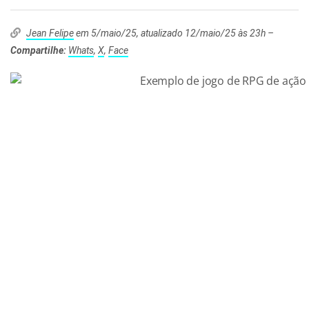
Jean Felipe
em 5/maio/25, atualizado 12/maio/25 às 23h –
Compartilhe:
Whats
,
X
,
Face