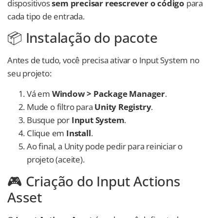
dispositivos
sem precisar reescrever o código
para
cada tipo de entrada.
📦 Instalação do pacote
Antes de tudo, você precisa ativar o Input System no
seu projeto:
Vá em
Window > Package Manager
.
Mude o filtro para
Unity Registry
.
Busque por
Input System
.
Clique em
Install
.
Ao final, a Unity pode pedir para reiniciar o
projeto (aceite).
🎮 Criação do Input Actions
Asset