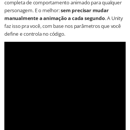
completa de comportamento animado para qualquer
personagem. E o melhor:
sem precisar mudar
manualmente a animação a cada segundo
. A Unity
faz isso pra você, com base nos parâmetros que você
define e controla no código.