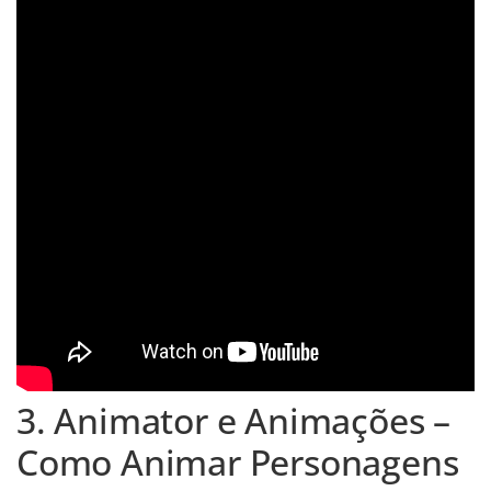
3. Animator e Animações –
Como Animar Personagens