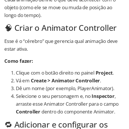
objeto (como ele se move ou muda de posição ao
longo do tempo).
🧠 Criar o Animator Controller
Esse é o “cérebro” que gerencia qual animação deve
estar ativa.
Como fazer:
Clique com o botão direito no painel
Project
.
Vá em
Create > Animator Controller
.
Dê um nome (por exemplo, PlayerAnimator).
Selecione o seu personagem e, no
Inspector
,
arraste esse Animator Controller para o campo
Controller
dentro do componente Animator.
🔁 Adicionar e configurar os