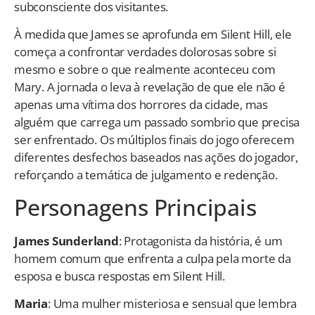
subconsciente dos visitantes.
À medida que James se aprofunda em Silent Hill, ele
começa a confrontar verdades dolorosas sobre si
mesmo e sobre o que realmente aconteceu com
Mary. A jornada o leva à revelação de que ele não é
apenas uma vítima dos horrores da cidade, mas
alguém que carrega um passado sombrio que precisa
ser enfrentado. Os múltiplos finais do jogo oferecem
diferentes desfechos baseados nas ações do jogador,
reforçando a temática de julgamento e redenção.
Personagens Principais
James Sunderland
: Protagonista da história, é um
homem comum que enfrenta a culpa pela morte da
esposa e busca respostas em Silent Hill.
Maria
: Uma mulher misteriosa e sensual que lembra