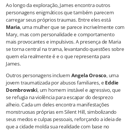
Ao longo da exploração, James encontra outros
personagens enigmáticos que também parecem
carregar seus próprios traumas. Entre eles está
Maria
, uma mulher que se parece incrivelmente com
Mary, mas com personalidade e comportamento
mais provocantes e impulsivos. A presença de Maria
se torna central na trama, levantando questões sobre
quem ela realmente é e o que representa para
James.
Outros personagens incluem
Angela Orosco
, uma
jovem traumatizada por abusos familiares, e
Eddie
Dombrowski
, um homem instável e agressivo, que
se refugia na violência para escapar do desprezo
alheio. Cada um deles encontra manifestações
monstruosas próprias em Silent Hill, simbolizando
seus medos e culpas pessoais, reforçando a ideia de
que a cidade molda sua realidade com base no