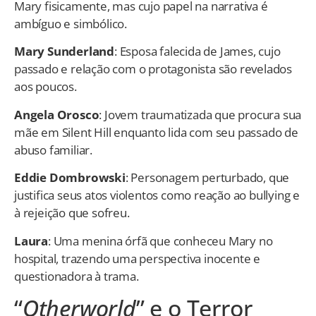
Mary fisicamente, mas cujo papel na narrativa é
ambíguo e simbólico.
Mary Sunderland
: Esposa falecida de James, cujo
passado e relação com o protagonista são revelados
aos poucos.
Angela Orosco
: Jovem traumatizada que procura sua
mãe em Silent Hill enquanto lida com seu passado de
abuso familiar.
Eddie Dombrowski
: Personagem perturbado, que
justifica seus atos violentos como reação ao bullying e
à rejeição que sofreu.
Laura
: Uma menina órfã que conheceu Mary no
hospital, trazendo uma perspectiva inocente e
questionadora à trama.
“
Otherworld
” e o Terror