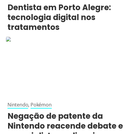
Dentista em Porto Alegre:
tecnologia digital nos
tratamentos
Nintendo
,
Pokémon
Negação de patente da
Nintendo reacende debate e