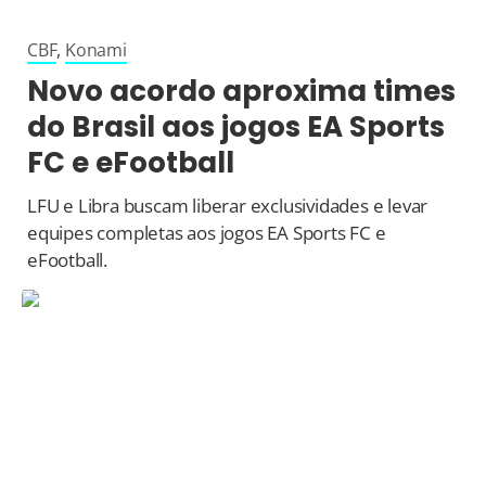
CBF
,
Konami
Novo acordo aproxima times
do Brasil aos jogos EA Sports
FC e eFootball
LFU e Libra buscam liberar exclusividades e levar
equipes completas aos jogos EA Sports FC e
eFootball.