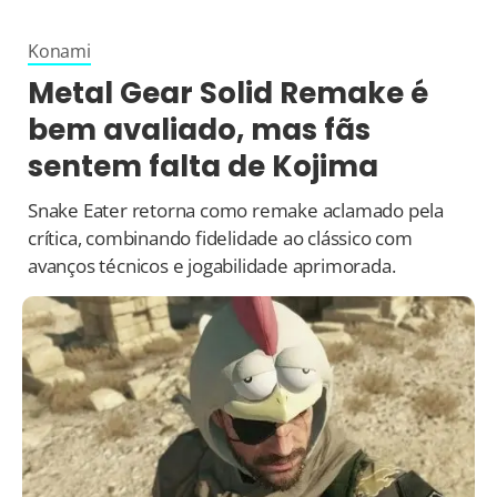
Konami
Metal Gear Solid Remake é
bem avaliado, mas fãs
sentem falta de Kojima
Snake Eater retorna como remake aclamado pela
crítica, combinando fidelidade ao clássico com
avanços técnicos e jogabilidade aprimorada.