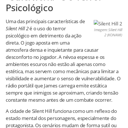
Psicológico
Uma das principais características de
Silent Hill 2
é o uso do terror
Imagem: Silent Hill
psicológico em detrimento da ação
2 (KONAMI)
direta. O jogo aposta em uma
atmosfera densa e inquietante para causar
desconforto no jogador. A névoa espessa e os
ambientes escuros não estão ali apenas como
estética, mas servem como mecânicas para limitar a
visibilidade e aumentar o senso de vulnerabilidade. O
rádio portátil que James carrega emite estática
sempre que inimigos se aproximam, criando tensão
constante mesmo antes de um combate ocorrer.
A cidade de Silent Hill funciona como um reflexo do
estado mental dos personagens, especialmente do
protagonista. Os cenários mudam de forma sutil ou