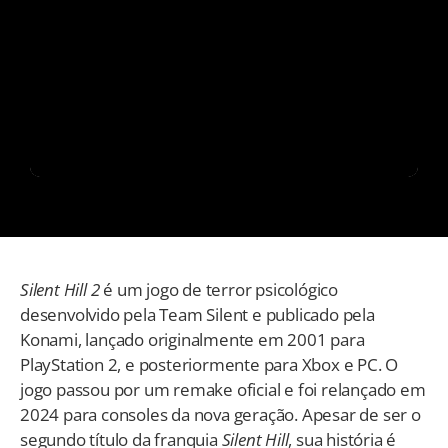
Silent Hill 2
é um jogo de terror psicológico
desenvolvido pela Team Silent e publicado pela
Konami, lançado originalmente em 2001 para
PlayStation 2, e posteriormente para Xbox e PC. O
jogo passou por um remake oficial e foi relançado em
2024 para consoles da nova geração. Apesar de ser o
segundo título da franquia
Silent Hill
, sua história é