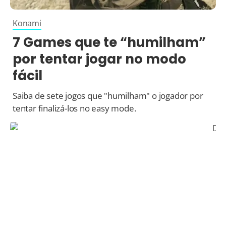
Konami
7 Games que te “humilham”
por tentar jogar no modo
fácil
Saiba de sete jogos que "humilham" o jogador por
tentar finalizá-los no easy mode.