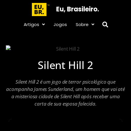
Eu, Brasileiro.
Artigos
Jogos
Sobre
Silent Hill 2
Silent Hill 2 é um jogo de terror psicológico que
acompanha James Sunderland, um homem que vai até
a misteriosa cidade de Silent Hill após receber uma
carta de sua esposa falecida.