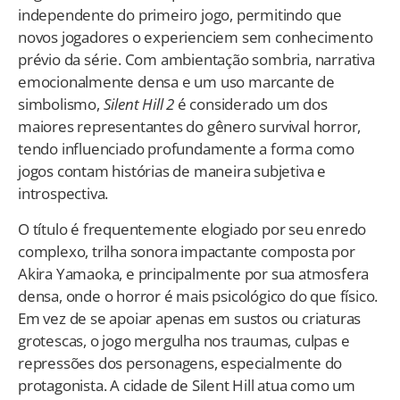
independente do primeiro jogo, permitindo que
novos jogadores o experienciem sem conhecimento
prévio da série. Com ambientação sombria, narrativa
emocionalmente densa e um uso marcante de
simbolismo,
Silent Hill 2
é considerado um dos
maiores representantes do gênero survival horror,
tendo influenciado profundamente a forma como
jogos contam histórias de maneira subjetiva e
introspectiva.
O título é frequentemente elogiado por seu enredo
complexo, trilha sonora impactante composta por
Akira Yamaoka, e principalmente por sua atmosfera
densa, onde o horror é mais psicológico do que físico.
Em vez de se apoiar apenas em sustos ou criaturas
grotescas, o jogo mergulha nos traumas, culpas e
repressões dos personagens, especialmente do
protagonista. A cidade de Silent Hill atua como um