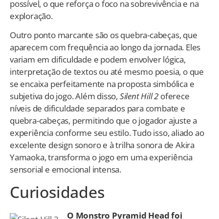
possível, o que reforça o foco na sobrevivência e na
exploração.
Outro ponto marcante são os quebra-cabeças, que
aparecem com frequência ao longo da jornada. Eles
variam em dificuldade e podem envolver lógica,
interpretação de textos ou até mesmo poesia, o que
se encaixa perfeitamente na proposta simbólica e
subjetiva do jogo. Além disso,
Silent Hill 2
oferece
níveis de dificuldade separados para combate e
quebra-cabeças, permitindo que o jogador ajuste a
experiência conforme seu estilo. Tudo isso, aliado ao
excelente design sonoro e à trilha sonora de Akira
Yamaoka, transforma o jogo em uma experiência
sensorial e emocional intensa.
Curiosidades
O Monstro Pyramid Head foi