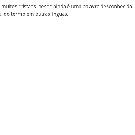
 muitos cristãos, hesed ainda é uma palavra desconhecida.
ral do termo em outras línguas.