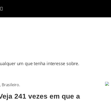
qualquer um que tenha interesse sobre.
 Veja 241 vezes em que a