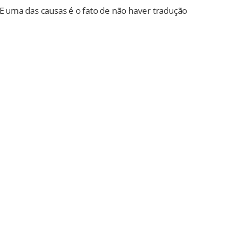
 E uma das causas é o fato de não haver tradução