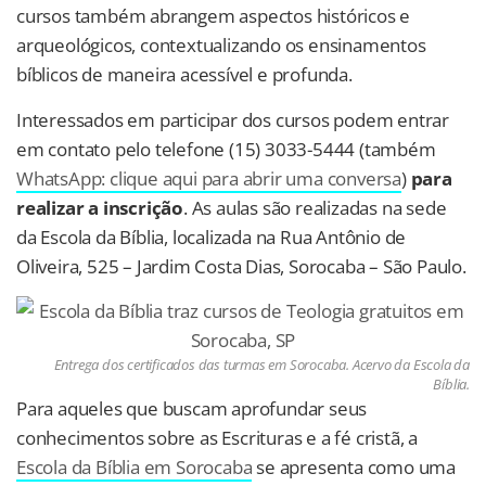
cursos também abrangem aspectos históricos e
arqueológicos, contextualizando os ensinamentos
bíblicos de maneira acessível e profunda.
Interessados em participar dos cursos podem entrar
em contato pelo telefone (15) 3033-5444 (também
WhatsApp: clique aqui para abrir uma conversa
)
para
realizar a inscrição
. As aulas são realizadas na sede
da Escola da Bíblia, localizada na Rua Antônio de
Oliveira, 525 – Jardim Costa Dias, Sorocaba – São Paulo.
Entrega dos certificados das turmas em Sorocaba. Acervo da Escola da
Bíblia.
Para aqueles que buscam aprofundar seus
conhecimentos sobre as Escrituras e a fé cristã, a
Escola da Bíblia em Sorocaba
se apresenta como uma