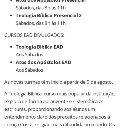
Sábados, das 8h às 11h
Teologia Bíblica Presencial 2
Sábados, das 8h às 11h
CURSOS EAD DIVULGADOS:
Teologia Bíblica EAD
Aos Sábados
Atos dos Apóstolos
EAD
Aos Sábados
As novas turmas têm início a partir de 5 de agosto.
A Teologia Bíblica, curso mais popular da instituição,
explora de forma abrangente e sistemática as
escrituras, proporcionando aos alunos um
entendimento claro dos preceitos relacionados à
crença Cristã, religião mais difundida no mundo. Os