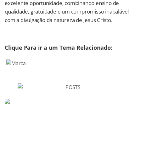
excelente oportunidade, combinando ensino de
qualidade, gratuidade e um compromisso inabalável
com a divulgação da natureza de Jesus Cristo.
Clique Para ir a um Tema Relacionado: