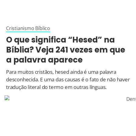
Cristianismo Bíblico
O que significa “Hesed” na
Bíblia? Veja 241 vezes em que
a palavra aparece
Para muitos cristãos, hesed ainda é uma palavra
desconhecida. E uma das causas é o fato de não haver
tradução literal do termo em outras línguas.