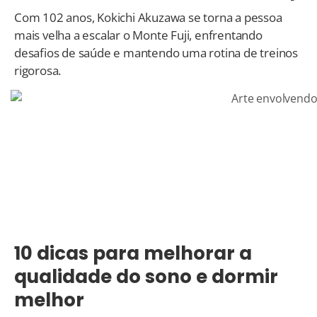
Com 102 anos, Kokichi Akuzawa se torna a pessoa
mais velha a escalar o Monte Fuji, enfrentando
desafios de saúde e mantendo uma rotina de treinos
rigorosa.
10 dicas para melhorar a
qualidade do sono e dormir
melhor