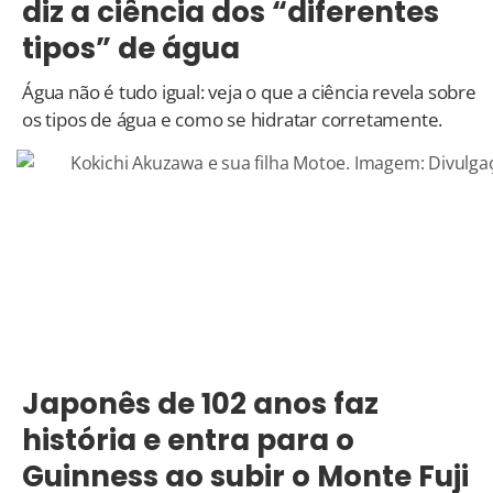
diz a ciência dos “diferentes
tipos” de água
Água não é tudo igual: veja o que a ciência revela sobre
os tipos de água e como se hidratar corretamente.
Japonês de 102 anos faz
história e entra para o
Guinness ao subir o Monte Fuji