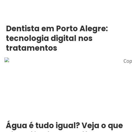
Dentista em Porto Alegre:
tecnologia digital nos
tratamentos
Água é tudo igual? Veja o que