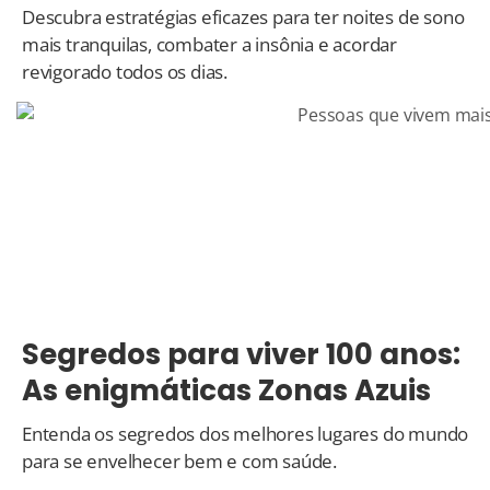
Descubra estratégias eficazes para ter noites de sono
mais tranquilas, combater a insônia e acordar
revigorado todos os dias.
Segredos para viver 100 anos:
As enigmáticas Zonas Azuis
Entenda os segredos dos melhores lugares do mundo
para se envelhecer bem e com saúde.