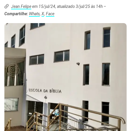
Jean Felipe
em 15/jul/24, atualizado 3/jul/25 às 14h –
Compartilhe:
Whats
,
X
,
Face